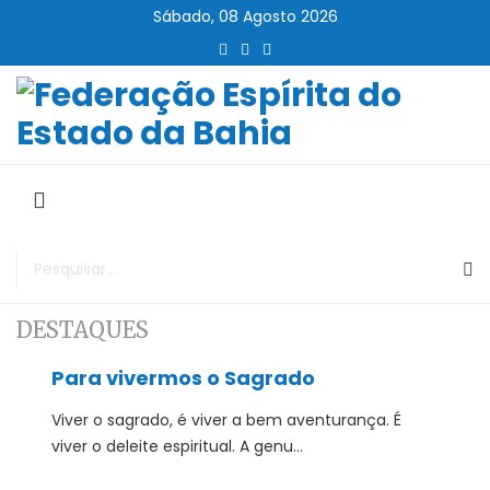
Sábado, 08 Agosto 2026
DESTAQUES
Para vivermos o Sagrado
Viver o sagrado, é viver a bem aventurança. É
viver o deleite espiritual. A genu...