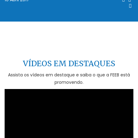
VÍDEOS EM DESTAQUES
Assista os vídeos em destaque e saiba o que a FEEB está
promovendo.