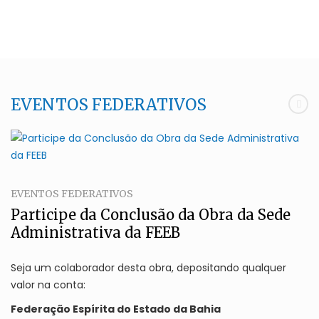
EVENTOS FEDERATIVOS
EVENTOS FEDERATIVOS
Participe da Conclusão da Obra da Sede
Administrativa da FEEB
Seja um colaborador desta obra, depositando qualquer
valor na conta:
Federação Espírita do Estado da Bahia