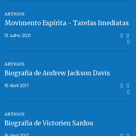
ARTIGOS
Movimento Espírita - Tarefas Imediatas
13 Julho 2021
ARTIGOS
Biografia de Andrew Jackson Davis
16 Abril 2017
ARTIGOS
Biografia de Victorien Sardou
16 Abril 2017