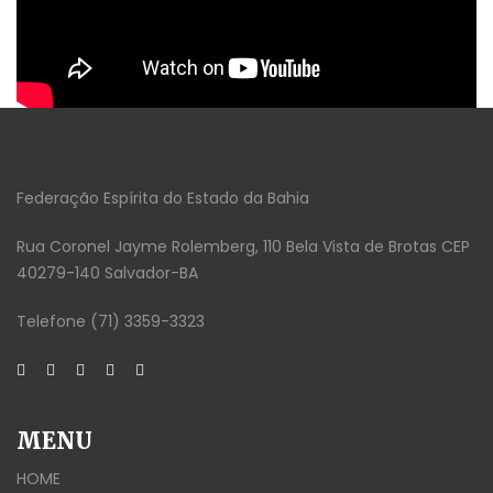
Federação Espírita do Estado da Bahia
Rua Coronel Jayme Rolemberg, 110 Bela Vista de Brotas CEP
40279-140 Salvador-BA
Telefone (71) 3359-3323
MENU
HOME