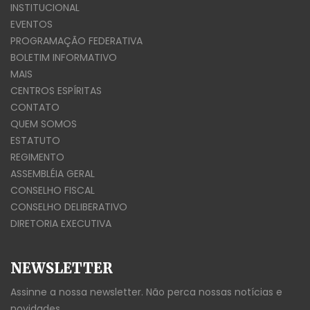
INSTITUCIONAL
EVENTOS
PROGRAMAÇÃO FEDERATIVA
BOLETIM INFORMATIVO
MAIS
CENTROS ESPÍRITAS
CONTATO
QUEM SOMOS
ESTATUTO
REGIMENTO
ASSEMBLÉIA GERAL
CONSELHO FISCAL
CONSELHO DELIBERATIVO
DIRETORIA EXECUTIVA
NEWSLETTER
Assinne a nossa newsletter. Não perca nossas notícias e
novidades.