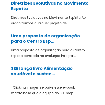
Diretrizes Evolutivas no Movimento
Espírita
Diretrizes Evolutivas no Movimento Espírita Ao
organizarmos qualquer projeto de...
Uma proposta de organização
para o Centro Esp…
Uma proposta de organização para o Centro
Espírita centrada na evolução integral...
SEE lança livro Alimentação
saudável e susten…
Click na imagem e baixe esse e-book
maravilhoso que a equipe do SEE prep...