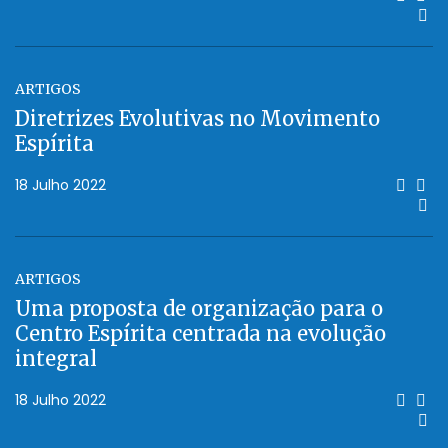
ARTIGOS
Diretrizes Evolutivas no Movimento
Espírita
18 Julho 2022
ARTIGOS
Uma proposta de organização para o
Centro Espírita centrada na evolução
integral
18 Julho 2022