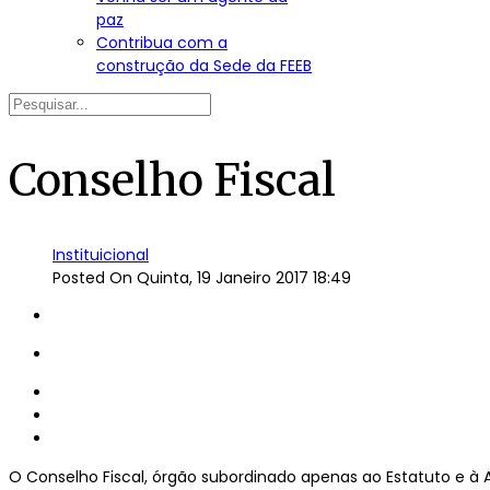
paz
Contribua com a
construção da Sede da FEEB
Conselho Fiscal
Instituicional
Posted On
Quinta, 19 Janeiro 2017 18:49
O Conselho Fiscal, órgão subordinado apenas ao Estatuto e à 