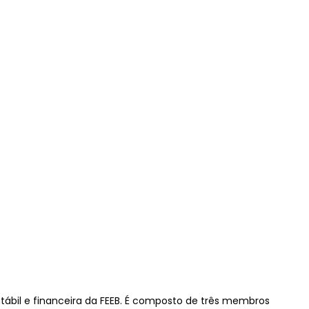
tábil e financeira da FEEB. É composto de três membros