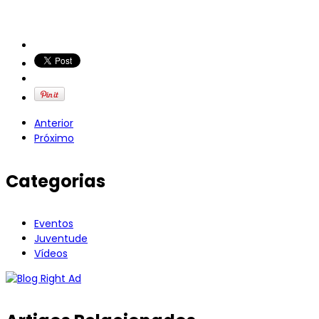
Anterior
Próximo
Categorias
Eventos
Juventude
Vídeos