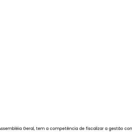
Assembléia Geral, tem a competência de fiscalizar a gestão con