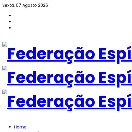
Sexta, 07 Agosto 2026
Home