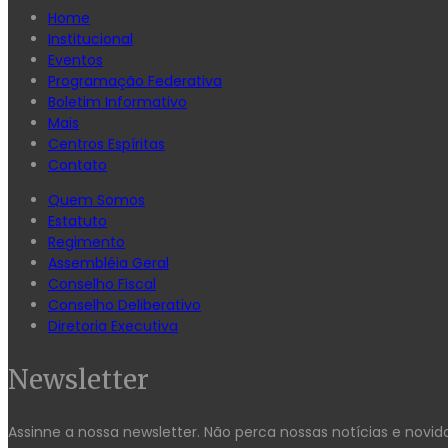
Home
Institucional
Eventos
Programação Federativa
Boletim Informativo
Mais
Centros Espíritas
Contato
Quem Somos
Estatuto
Regimento
Assembléia Geral
Conselho Fiscal
Conselho Deliberativo
Diretoria Executiva
Newsletter
Assinne a nossa newsletter. Não perca nossas notícias e novid