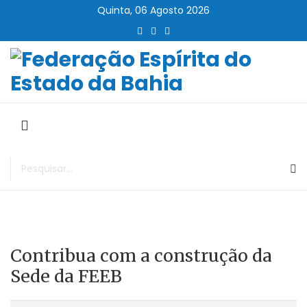
Quinta, 06 Agosto 2026
Contribua com a construção da
Sede da FEEB