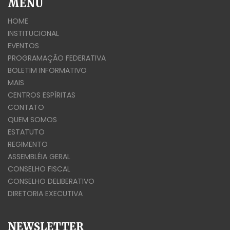
MENU
HOME
INSTITUCIONAL
EVENTOS
PROGRAMAÇÃO FEDERATIVA
BOLETIM INFORMATIVO
MAIS
CENTROS ESPÍRITAS
CONTATO
QUEM SOMOS
ESTATUTO
REGIMENTO
ASSEMBLÉIA GERAL
CONSELHO FISCAL
CONSELHO DELIBERATIVO
DIRETORIA EXECUTIVA
NEWSLETTER